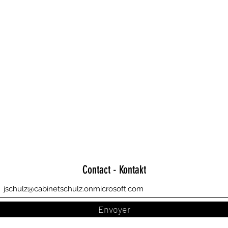
Contact - Kontakt
Envoyer