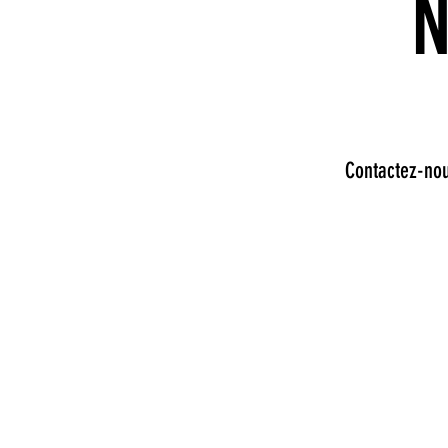
Contactez-nou